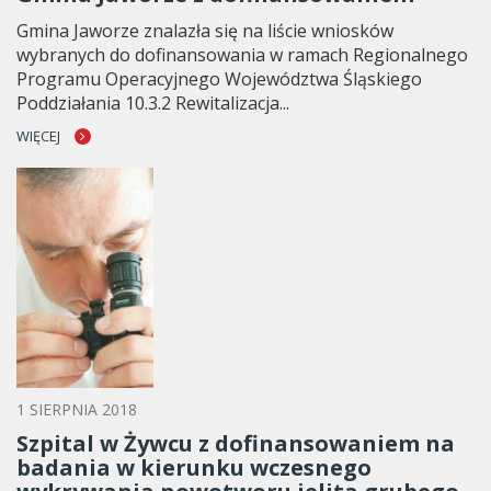
Gmina Jaworze znalazła się na liście wniosków
wybranych do dofinansowania w ramach Regionalnego
Programu Operacyjnego Województwa Śląskiego
Poddziałania 10.3.2 Rewitalizacja...
WIĘCEJ
1 SIERPNIA 2018
Szpital w Żywcu z dofinansowaniem na
badania w kierunku wczesnego