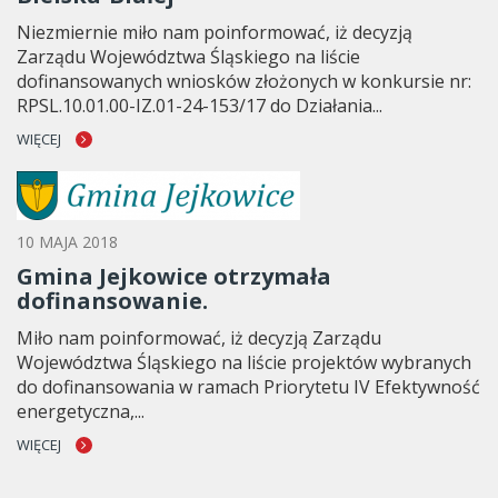
Niezmiernie miło nam poinformować, iż decyzją
Zarządu Województwa Śląskiego na liście
dofinansowanych wniosków złożonych w konkursie nr:
RPSL.10.01.00-IZ.01-24-153/17 do Działania...
WIĘCEJ
10 MAJA 2018
Gmina Jejkowice otrzymała
dofinansowanie.
Miło nam poinformować, iż decyzją Zarządu
Województwa Śląskiego na liście projektów wybranych
do dofinansowania w ramach Priorytetu IV Efektywność
energetyczna,...
WIĘCEJ